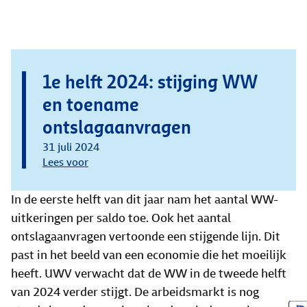
1e helft 2024: stijging WW
en toename
ontslagaanvragen
31 juli 2024
Lees voor
In de eerste helft van dit jaar nam het aantal WW-
uitkeringen per saldo toe. Ook het aantal
ontslagaanvragen vertoonde een stijgende lijn. Dit
past in het beeld van een economie die het moeilijk
heeft. UWV verwacht dat de WW in de tweede helft
van 2024 verder stijgt. De arbeidsmarkt is nog