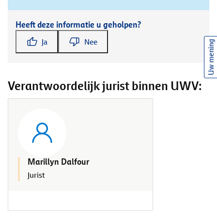
Heeft deze informatie u geholpen?
Ja
Nee
Uw mening
Verantwoordelijk jurist binnen UWV:
Marillyn Dalfour
Jurist