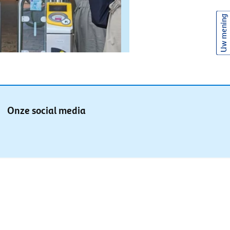
Uw mening
Onze social media