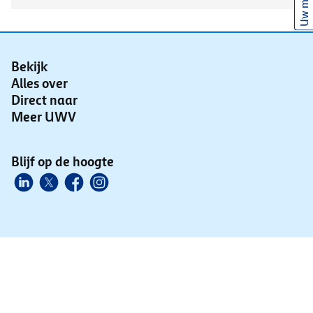
Uw mening
Bekijk
Alles over
Direct naar
Meer UWV
Blijf op de hoogte