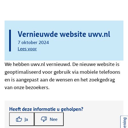
Vernieuwde website uwv.nl
7 oktober 2024
Lees voor
We hebben uwv.nl vernieuwd. De nieuwe website is
geoptimaliseerd voor gebruik via mobiele telefoons
en is aangepast aan de wensen en het zoekgedrag
van onze bezoekers.
Heeft deze informatie u geholpen?
Ja
Nee