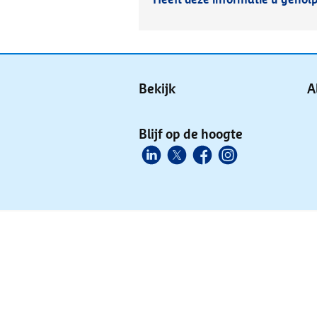
Bekijk
A
Blijf op de hoogte