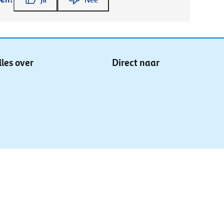
lles over
Direct naar