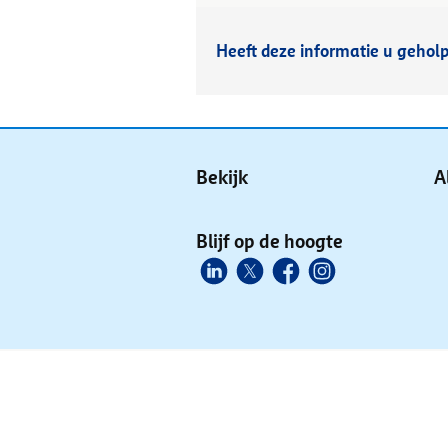
Heeft deze informatie u gehol
Bekijk
A
Blijf op de hoogte