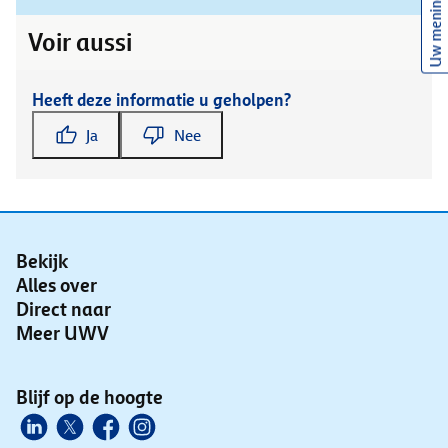
Uw mening
Voir aussi
Heeft deze informatie u geholpen?
Ja
Nee
Bekijk
Alles over
Direct naar
Meer UWV
Blijf op de hoogte