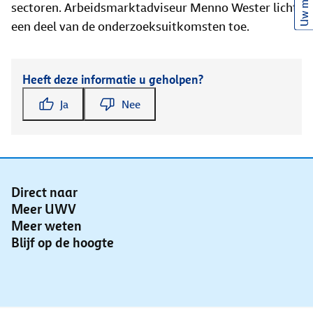
Uw mening
sectoren. Arbeidsmarktadviseur Menno Wester licht
een deel van de onderzoeksuitkomsten toe.
Heeft deze informatie u geholpen?
Ja
Nee
Direct naar
Meer UWV
Meer weten
Blijf op de hoogte