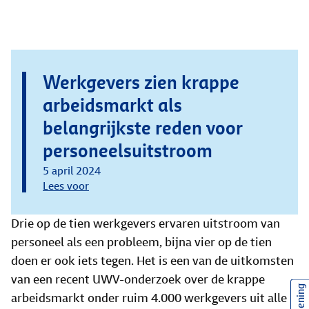
Werkgevers zien krappe
arbeidsmarkt als
belangrijkste reden voor
personeelsuitstroom
5 april 2024
Lees voor
Drie op de tien werkgevers ervaren uitstroom van
personeel als een probleem, bijna vier op de tien
doen er ook iets tegen. Het is een van de uitkomsten
van een recent UWV-onderzoek over de krappe
arbeidsmarkt onder ruim 4.000 werkgevers uit alle