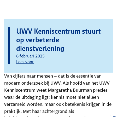
UWV Kenniscentrum stuurt
op verbeterde
dienstverlening
6 februari 2025
Lees voor
Van cijfers naar mensen – dat is de essentie van
modern onderzoek bij UWV. Als hoofd van het UWV
Kenniscentrum weet Margaretha Buurman precies
waar de uitdaging ligt: kennis moet niet alleen
verzameld worden, maar ook betekenis krijgen in de
praktijk. Met haar achtergrond als