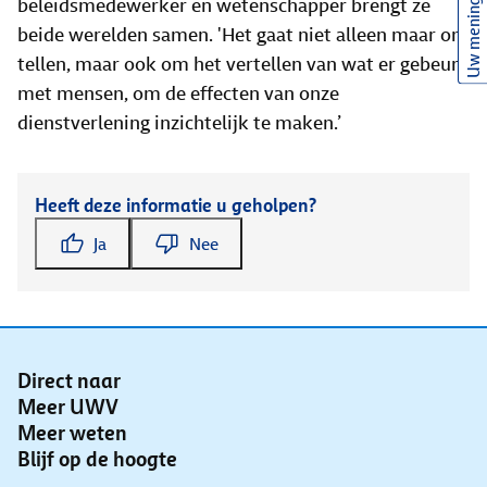
beleidsmedewerker en wetenschapper brengt ze
Uw mening
beide werelden samen. 'Het gaat niet alleen maar om
tellen, maar ook om het vertellen van wat er gebeurt
met mensen, om de effecten van onze
dienstverlening inzichtelijk te maken.’
Heeft deze informatie u geholpen?
Ja
Nee
Direct naar
Meer UWV
Meer weten
Blijf op de hoogte