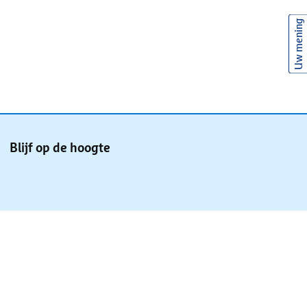
Uw mening
Blijf op de hoogte