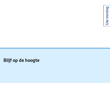
Uw mening
Blijf op de hoogte