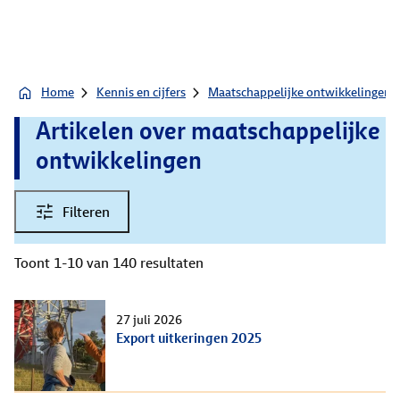
Home
Kennis en cijfers
Maatschappelijke ontwikkelingen
Artikelen over maatschappelijke
ontwikkelingen
Filteren
Toont 1-10 van 140 resultaten
27 juli 2026
Export uitkeringen 2025