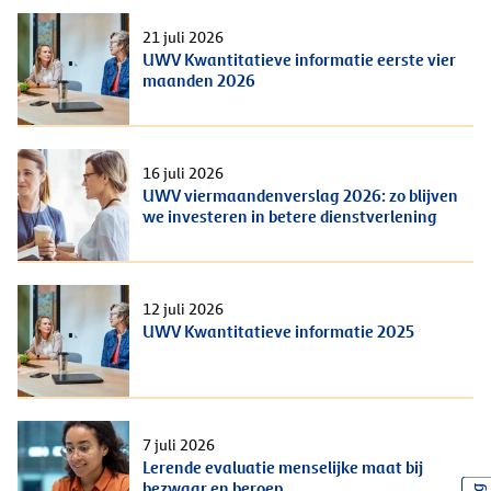
21 juli 2026
UWV Kwantitatieve informatie eerste vier
maanden 2026
16 juli 2026
UWV viermaandenverslag 2026: zo blijven
we investeren in betere dienstverlening
12 juli 2026
UWV Kwantitatieve informatie 2025
7 juli 2026
Lerende evaluatie menselijke maat bij
bezwaar en beroep