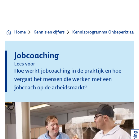
Home
Kennis en cijfers
Kennisprogramma Onbeperkt aan h
Jobcoaching
Lees voor
Hoe werkt jobcoaching in de praktijk en hoe
vergaat het mensen die werken met een
jobcoach op de arbeidsmarkt?