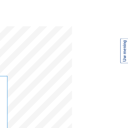
Uw mening