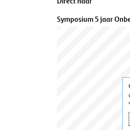
Direct naar
Symposium 5 jaar Onbe