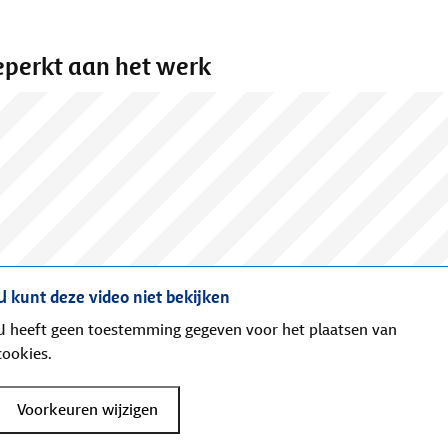
perkt aan het werk
U kunt deze video niet bekijken
U heeft geen toestemming gegeven voor het plaatsen van
cookies.
Voorkeuren wijzigen