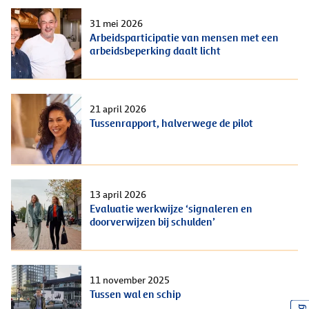
31 mei 2026
Arbeidsparticipatie van mensen met een
arbeidsbeperking daalt licht
21 april 2026
Tussenrapport, halverwege de pilot
13 april 2026
Evaluatie werkwijze ‘signaleren en
doorverwijzen bij schulden’
11 november 2025
Tussen wal en schip