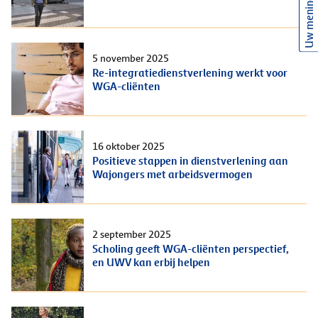
Uw mening
5 november 2025
Re-integratiedienstverlening werkt voor
WGA-cliënten
16 oktober 2025
Positieve stappen in dienstverlening aan
Wajongers met arbeidsvermogen
2 september 2025
Scholing geeft WGA-cliënten perspectief,
en UWV kan erbij helpen