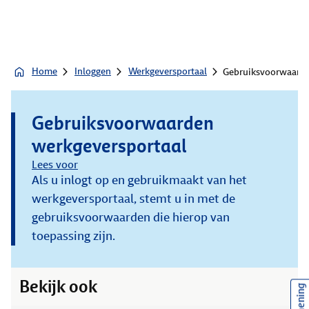
Home
Inloggen
Werkgeversportaal
Gebruiksvoorwaarde
Gebruiksvoorwaarden
werkgeversportaal
Lees voor
Als u inlogt op en gebruikmaakt van het
werkgeversportaal, stemt u in met de
gebruiksvoorwaarden die hierop van
toepassing zijn.
Bekijk ook