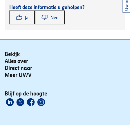
Uw mening
Heeft deze informatie u geholpen?
Ja
Nee
Bekijk
Alles over
Direct naar
Meer UWV
Blijf op de hoogte