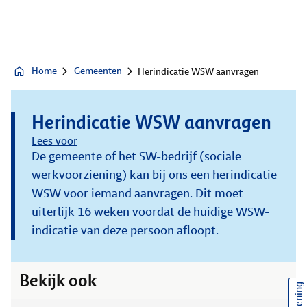
Home
Gemeenten
Herindicatie WSW aanvragen
Herindicatie WSW aanvragen
Lees voor
De gemeente of het SW-bedrijf (sociale
werkvoorziening) kan bij ons een herindicatie
WSW voor iemand aanvragen. Dit moet
uiterlijk 16 weken voordat de huidige WSW-
indicatie van deze persoon afloopt.
Bekijk ook