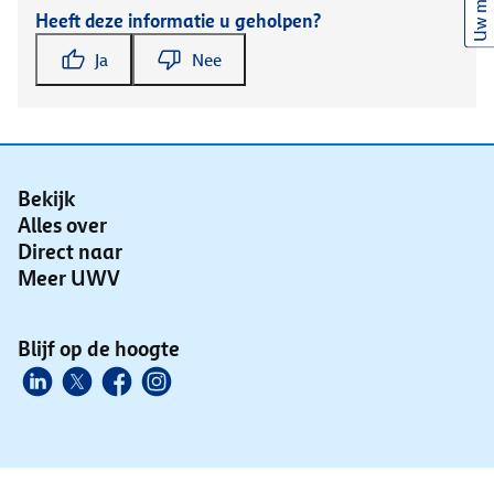
Uw mening
Heeft deze informatie u geholpen?
Ja
Nee
Bekijk
Alles over
Direct naar
Meer UWV
Blijf op de hoogte