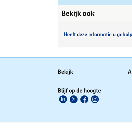
Bekijk ook
Heeft deze informatie u gehol
Bekijk
A
Blijf op de hoogte