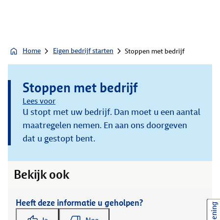
Home
Eigen bedrijf starten
Stoppen met bedrijf
Stoppen met bedrijf
Lees voor
U stopt met uw bedrijf. Dan moet u een aantal
maatregelen nemen. En aan ons doorgeven
dat u gestopt bent.
Bekijk ook
Heeft deze informatie u geholpen?