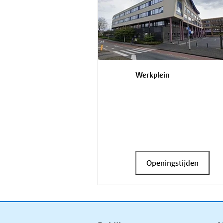
Werkplein
Openingstijden