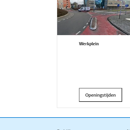
Werkplein
Openingstijden