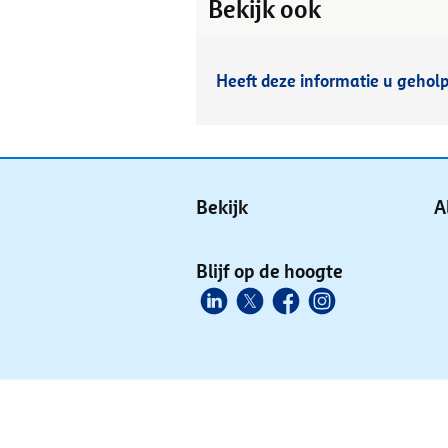
Bekijk ook
Heeft deze informatie u gehol
Bekijk
A
Blijf op de hoogte