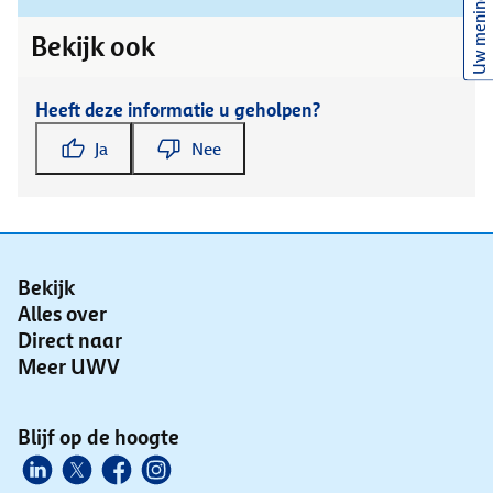
Uw mening
Bekijk ook
Heeft deze informatie u geholpen?
Ja
Nee
Bekijk
Alles over
Direct naar
Meer UWV
Blijf op de hoogte