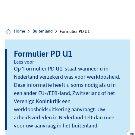
Home
Buitenland
Formulier PD U1
Formulier PD U1
Lees voor
Op ‘Formulier PD U1’ staat wanneer u in
Nederland verzekerd was voor werkloosheid.
Deze informatie heeft u soms nodig als u in
een ander EU-/EER-land, Zwitserland of het
Verenigd Koninkrijk een
werkloosheidsuitkering aanvraagt. Uw
arbeidsverleden in Nederland telt dan mee
voor uw aanvraag in het buitenland.