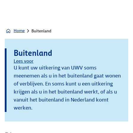
Home
Buitenland
Buitenland
Lees voor
U kunt uw uitkering van UWV soms
meenemen als u in het buitenland gaat wonen
of verblijven. En soms kunt u een uitkering
krijgen als u in het buitenland werkt, of als u
vanuit het buitenland in Nederland komt
werken.