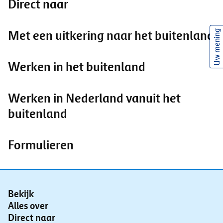
Direct naar
Uw mening
Met een uitkering naar het buitenland
Werken in het buitenland
Werken in Nederland vanuit het
buitenland
Formulieren
Bekijk
Alles over
Direct naar