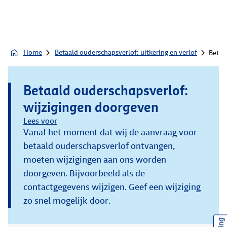
Home
Betaald ouderschapsverlof: uitkering en verlof
Betaa
Betaald ouderschapsverlof:
wijzigingen doorgeven
Lees voor
Vanaf het moment dat wij de aanvraag voor
betaald ouderschapsverlof ontvangen,
moeten wijzigingen aan ons worden
doorgeven. Bijvoorbeeld als de
contactgegevens wijzigen. Geef een wijziging
zo snel mogelijk door.