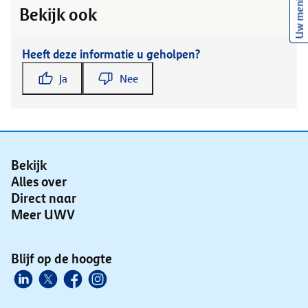
Uw mening
Bekijk ook
Heeft deze informatie u geholpen?
Ja
Nee
Bekijk
Alles over
Direct naar
Meer UWV
Blijf op de hoogte