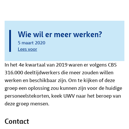
Wie wil er meer werken?
5 maart 2020
Lees voor
In het 4e kwartaal van 2019 waren er volgens CBS
316.000 deeltijdwerkers die meer zouden willen
werken en beschikbaar zijn. Om te kijken of deze
groep een oplossing zou kunnen zijn voor de huidige
personeelstekorten, keek UWV naar het beroep van
deze groep mensen.
Contact