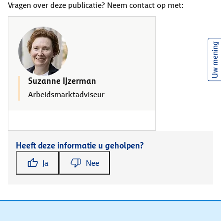
Vragen over deze publicatie? Neem contact op met:
Uw mening
Suzanne IJzerman
Arbeidsmarktadviseur
Heeft deze informatie u geholpen?
Ja
Nee