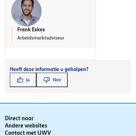
Frank Eskes
Arbeidsmarktadviseur
Heeft deze informatie u geholpen?
Ja
Nee
Direct naar
Andere websites
Contact met UWV