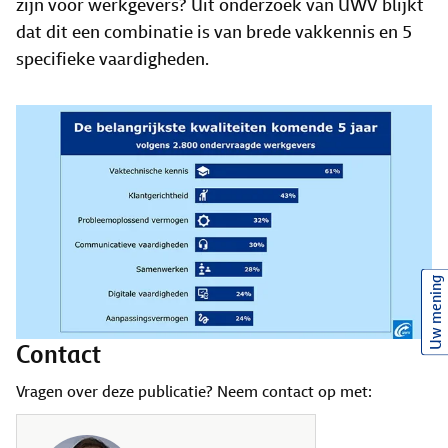
zijn voor werkgevers? Uit onderzoek van UWV blijkt
dat dit een combinatie is van brede vakkennis en 5
specifieke vaardigheden.
Uw mening
Contact
Vragen over deze publicatie? Neem contact op met: