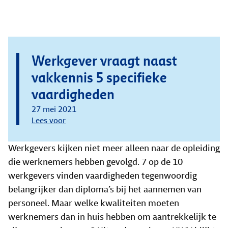
Werkgever vraagt naast
vakkennis 5 specifieke
vaardigheden
27 mei 2021
Lees voor
Werkgevers kijken niet meer alleen naar de opleiding
die werknemers hebben gevolgd. 7 op de 10
werkgevers vinden vaardigheden tegenwoordig
belangrijker dan diploma’s bij het aannemen van
personeel. Maar welke kwaliteiten moeten
werknemers dan in huis hebben om aantrekkelijk te