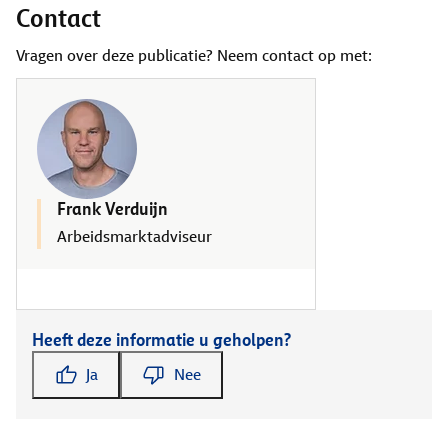
Contact
Vragen over deze publicatie? Neem contact op met:
Frank Verduijn
Arbeidsmarktadviseur
Heeft deze informatie u geholpen?
Ja
Nee