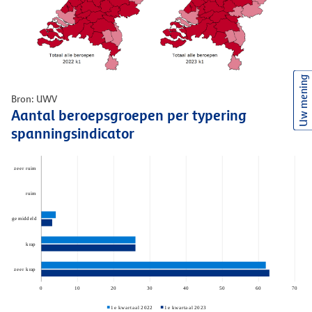
Uw mening
Bron: UWV
Aantal beroepsgroepen per typering
spanningsindicator