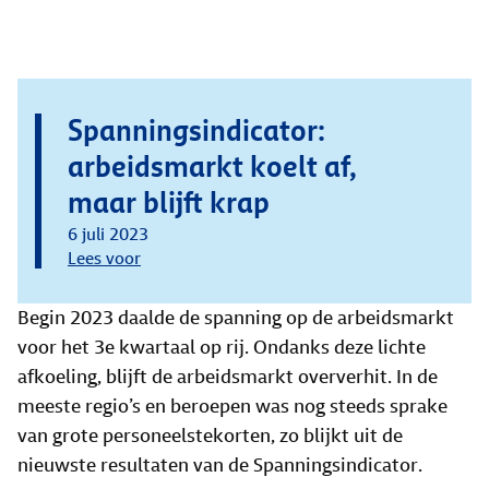
Spanningsindicator:
arbeidsmarkt koelt af,
maar blijft krap
6 juli 2023
Lees voor
Begin 2023 daalde de spanning op de arbeidsmarkt
voor het 3e kwartaal op rij. Ondanks deze lichte
afkoeling, blijft de arbeidsmarkt oververhit. In de
meeste regio’s en beroepen was nog steeds sprake
van grote personeelstekorten, zo blijkt uit de
nieuwste resultaten van de Spanningsindicator.