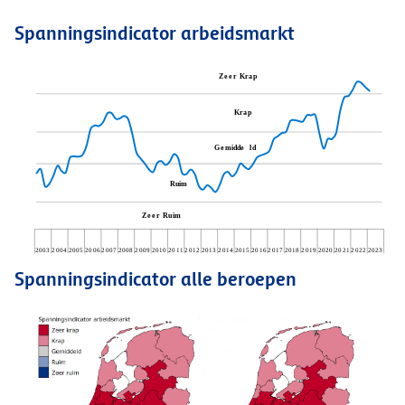
Spanningsindicator arbeidsmarkt
Spanningsindicator alle beroepen