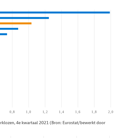
klozen, 4e kwartaal 2021 (Bron: Eurostat/bewerkt door