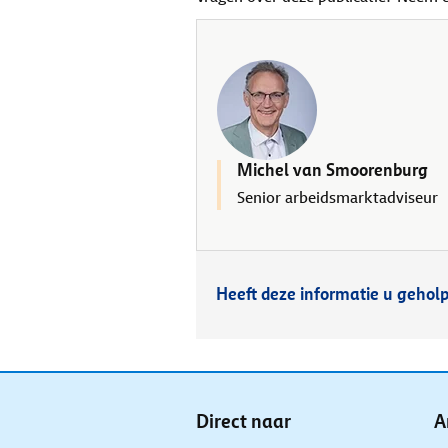
Michel van Smoorenburg
Senior arbeidsmarktadviseur
Heeft deze informatie u gehol
Direct naar
A