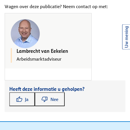
Vragen over deze publicatie? Neem contact op met:
Uw mening
Lambrecht van Eekelen
Arbeidsmarktadviseur
Heeft deze informatie u geholpen?
Ja
Nee