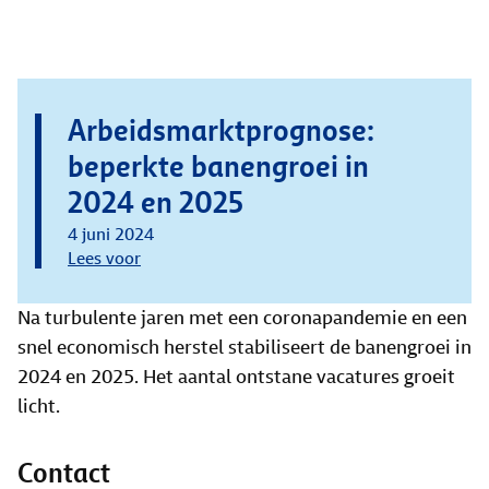
Arbeidsmarktprognose:
beperkte banengroei in
2024 en 2025
4 juni 2024
Lees voor
Na turbulente jaren met een coronapandemie en een
snel economisch herstel stabiliseert de banengroei in
2024 en 2025. Het aantal ontstane vacatures groeit
licht.
Contact