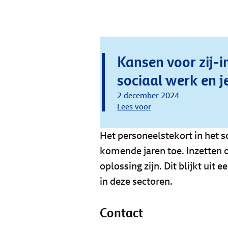
Kansen voor zij-i
sociaal werk en 
2 december 2024
Lees voor
Het personeelstekort in het 
komende jaren toe. Inzetten o
oplossing zijn. Dit blijkt ui
in deze sectoren.
Contact