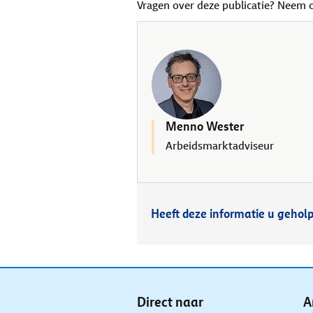
Vragen over deze publicatie? Neem 
Menno Wester
Arbeidsmarktadviseur
Heeft deze informatie u gehol
Direct naar
A