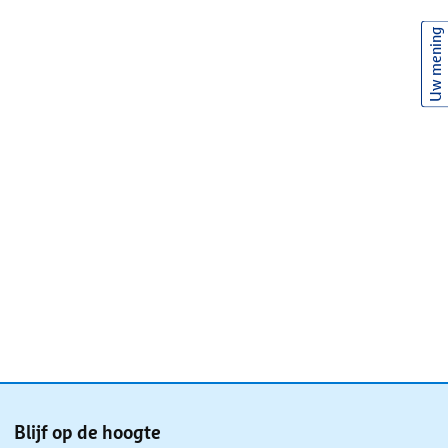
Uw mening
Blijf op de hoogte