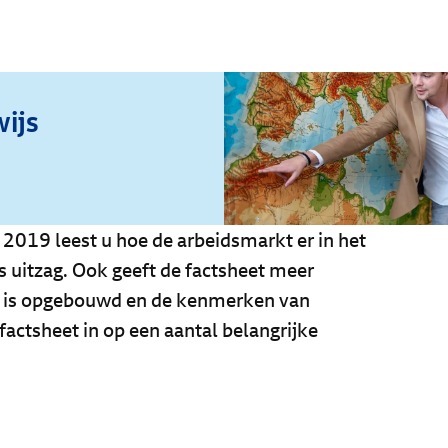
ijs
 2019 leest u hoe de arbeidsmarkt er in het
s uitzag. Ook geeft de factsheet meer
or is opgebouwd en de kenmerken van
factsheet in op een aantal belangrijke