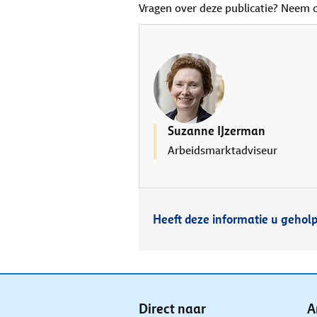
Vragen over deze publicatie? Neem 
Suzanne IJzerman
Arbeidsmarktadviseur
Heeft deze informatie u gehol
Direct naar
A