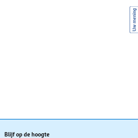
Uw mening
Blijf op de hoogte