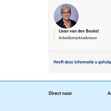
Lisan van den Beukel
Arbeidsmarktadviseur
Heeft deze informatie u gehol
Direct naar
A