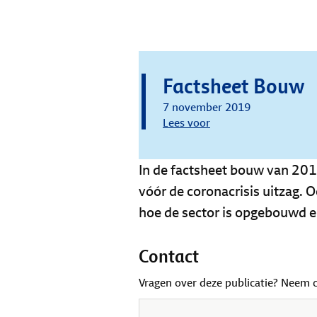
Factsheet Bouw
7 november 2019
Lees voor
In de factsheet bouw van 201
vóór de coronacrisis uitzag. 
hoe de sector is opgebouwd 
Contact
Vragen over deze publicatie? Neem 