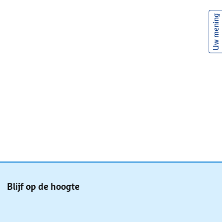
Uw mening
Blijf op de hoogte