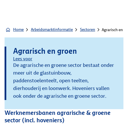
Home
Arbeidsmarktinformatie
Sectoren
Agrarisch en g
Agrarisch en groen
Lees voor
De agrarische en groene sector bestaat onder
meer uit de glastuinbouw,
paddenstoelenteelt, open teelten,
dierhouderij en loonwerk. Hoveniers vallen
ook onder de agrarische en groene sector.
Werknemersbanen agrarische & groene
sector (incl. hoveniers)