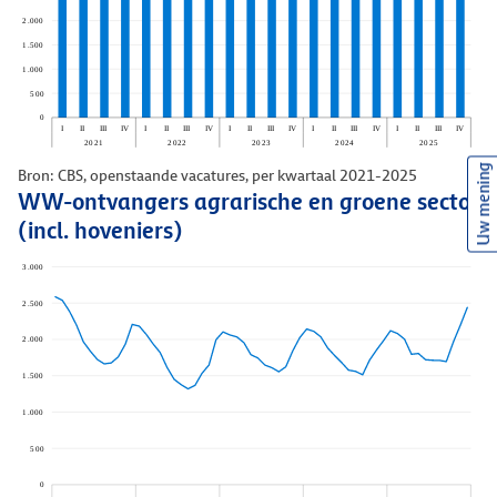
Uw mening
Bron: CBS, openstaande vacatures, per kwartaal 2021-2025
WW-ontvangers agrarische en groene sector
(incl. hoveniers)