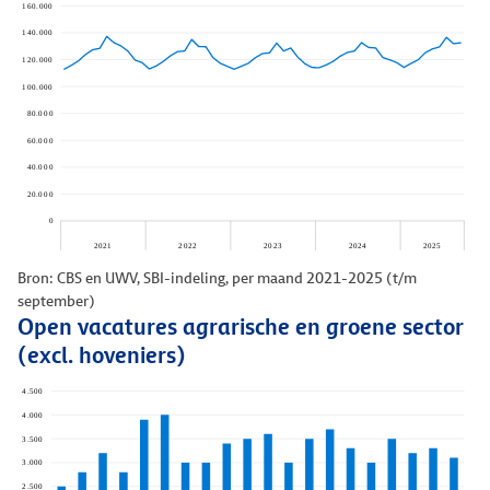
Bron: CBS en UWV, SBI-indeling, per maand 2021-2025 (t/m
september)
Open vacatures agrarische en groene sector
(excl. hoveniers)