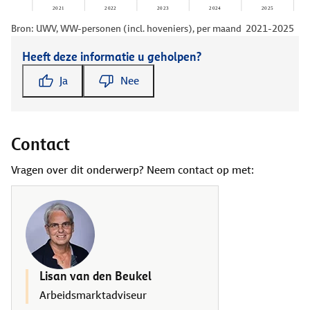
Bron: UWV, WW-personen (incl. hoveniers), per maand 2021-2025
Heeft deze informatie u geholpen?
Ja
Nee
Contact
Vragen over dit onderwerp? Neem contact op met:
Lisan van den Beukel
Arbeidsmarktadviseur