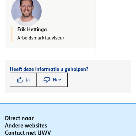
Erik Hettinga
Arbeidsmarktadviseur
Heeft deze informatie u geholpen?
Ja
Nee
Direct naar
Andere websites
Contact met UWV