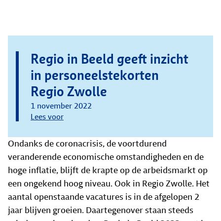
Regio in Beeld geeft inzicht
in personeelstekorten
Regio Zwolle
1 november 2022
Lees voor
Ondanks de coronacrisis, de voortdurend
veranderende economische omstandigheden en de
hoge inflatie, blijft de krapte op de arbeidsmarkt op
een ongekend hoog niveau. Ook in Regio Zwolle. Het
aantal openstaande vacatures is in de afgelopen 2
jaar blijven groeien. Daartegenover staan steeds