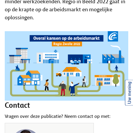
minder werkzoekenden. Regio in Beeld 2022 gaat in
op de krapte op de arbeidsmarkt en mogelijke
oplossingen.
Uw mening
Contact
Vragen over deze publicatie? Neem contact op met: