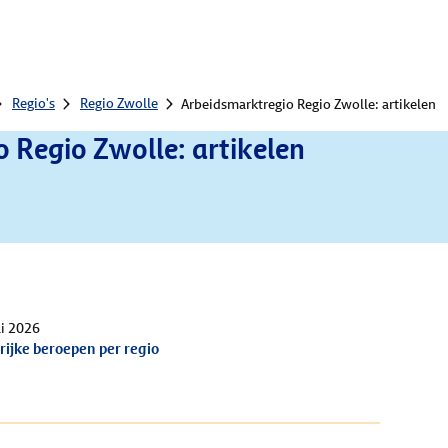
Regio's
Regio Zwolle
Arbeidsmarktregio Regio Zwolle: artikelen
 Regio Zwolle: artikelen
li 2026
rijke beroepen per regio