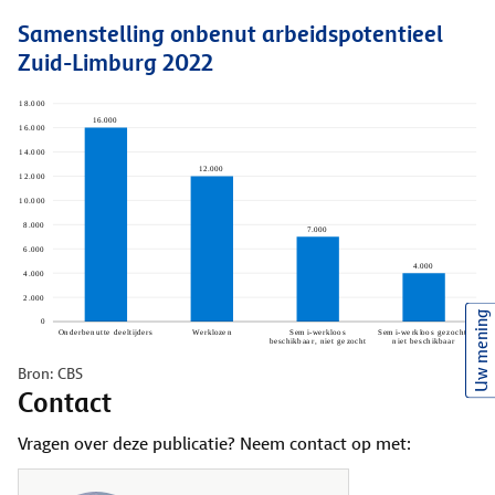
Samenstelling onbenut arbeidspotentieel
Zuid-Limburg 2022
Uw mening
Bron: CBS
Contact
Vragen over deze publicatie? Neem contact op met: