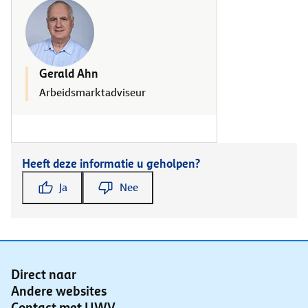
Gerald Ahn
Arbeidsmarktadviseur
Heeft deze informatie u geholpen?
Ja
Nee
Direct naar
Andere websites
Contact met UWV