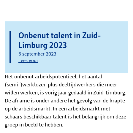
Onbenut talent in Zuid-
Limburg 2023
6 september 2023
Lees voor
Het onbenut arbeidspotentieel, het aantal
(semi-)werklozen plus deeltijdwerkers die meer
willen werken, is vorig jaar gedaald in Zuid-Limburg.
De afname is onder andere het gevolg van de krapte
op de arbeidsmarkt. In een arbeidsmarkt met
schaars beschikbaar talent is het belangrijk om deze
groep in beeld te hebben.