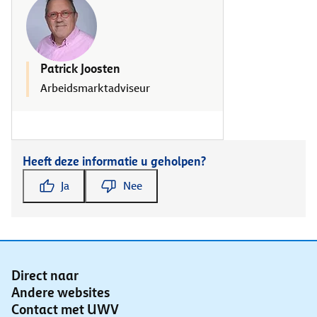
Patrick Joosten
Arbeidsmarktadviseur
Heeft deze informatie u geholpen?
Ja
Nee
Direct naar
Andere websites
Contact met UWV