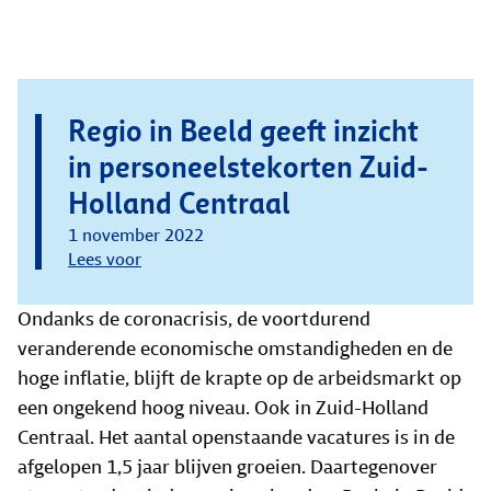
Regio in Beeld geeft inzicht
in personeelstekorten Zuid-
Holland Centraal
1 november 2022
Lees voor
Ondanks de coronacrisis, de voortdurend
veranderende economische omstandigheden en de
hoge inflatie, blijft de krapte op de arbeidsmarkt op
een ongekend hoog niveau. Ook in Zuid-Holland
Centraal. Het aantal openstaande vacatures is in de
afgelopen 1,5 jaar blijven groeien. Daartegenover