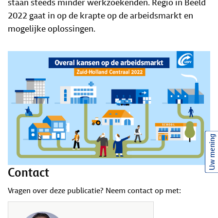
staan steeds minder werkzoekenden. Regio in Beeld
2022 gaat in op de krapte op de arbeidsmarkt en
mogelijke oplossingen.
Uw mening
Contact
Vragen over deze publicatie? Neem contact op met: