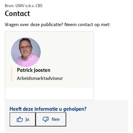
Bron: UWV o.b.v. CBS
Contact
Vragen over deze publicatie? Neem contact op met:
Patrick Joosten
Arbeidsmarktadviseur
Heeft deze informatie u geholpen?
Ja
Nee