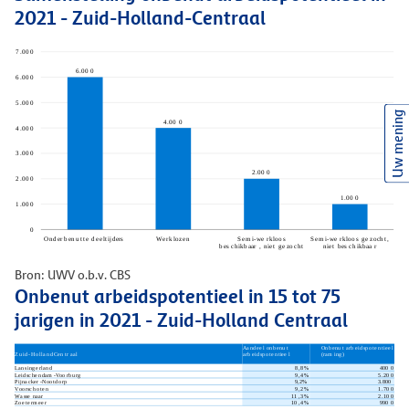
2021 - Zuid-Holland-Centraal
Uw mening
Bron: UWV o.b.v. CBS
Onbenut arbeidspotentieel in 15 tot 75
jarigen in 2021 - Zuid-Holland Centraal