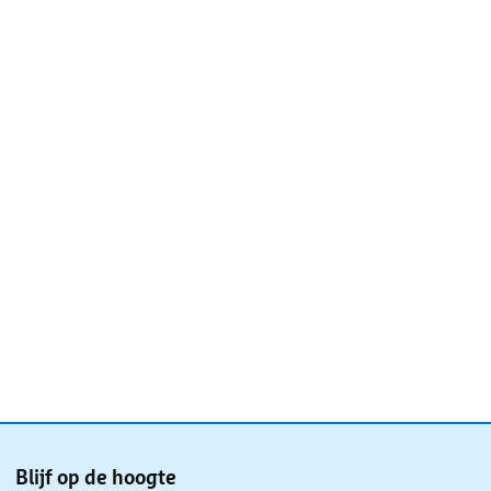
Blijf op de hoogte