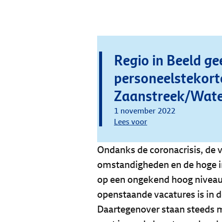
Regio in Beeld gee
personeelstekort
Zaanstreek/Wate
1 november 2022
Lees voor
Ondanks de coronacrisis, de
omstandigheden en de hoge inf
op een ongekend hoog niveau
openstaande vacatures is in d
Daartegenover staan steeds 