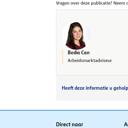
Vragen over deze publicatie? Neem 
Bedia Can
Arbeidsmarktadviseur
Heeft deze informatie u gehol
Direct naar
A