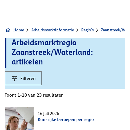
Home
Arbeidsmarktinformatie
Regio's
Zaanstreek/Wat
Arbeidsmarktregio
Zaanstreek/Waterland:
artikelen
Filteren
Toont 1-10 van 23 resultaten
16 juli 2026
Kansrijke beroepen per regio