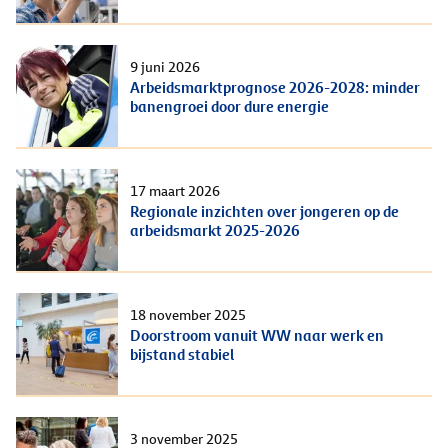
9 juni 2026
Arbeidsmarktprognose 2026-2028: minder
banengroei door dure energie
17 maart 2026
Regionale inzichten over jongeren op de
arbeidsmarkt 2025-2026
18 november 2025
Doorstroom vanuit WW naar werk en
bijstand stabiel
3 november 2025