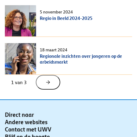
5 november 2024
Regio in Beeld 2024-2025
18 maart 2024
Regionale inzichten over jongeren op de
arbeidsmarkt
1
 van 
3
Direct naar
Andere websites
Contact met UWV
Blijf op de hoogte