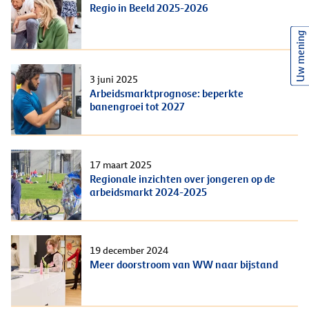
Regio in Beeld 2025-2026
Uw mening
3 juni 2025
Arbeidsmarktprognose: beperkte
banengroei tot 2027
17 maart 2025
Regionale inzichten over jongeren op de
arbeidsmarkt 2024-2025
19 december 2024
Meer doorstroom van WW naar bijstand