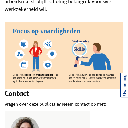
arbeidsmarkt blijft scholing belangrijk voor wie
werkzekerheid wil.
Uw mening
Contact
Vragen over deze publicatie? Neem contact op met: