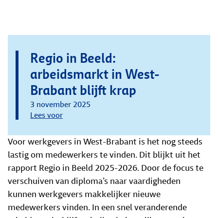
Regio in Beeld:
arbeidsmarkt in West-
Brabant blijft krap
3 november 2025
Lees voor
Voor werkgevers in West-Brabant is het nog steeds
lastig om medewerkers te vinden. Dit blijkt uit het
rapport Regio in Beeld 2025-2026. Door de focus te
verschuiven van diploma’s naar vaardigheden
kunnen werkgevers makkelijker nieuwe
medewerkers vinden. In een snel veranderende