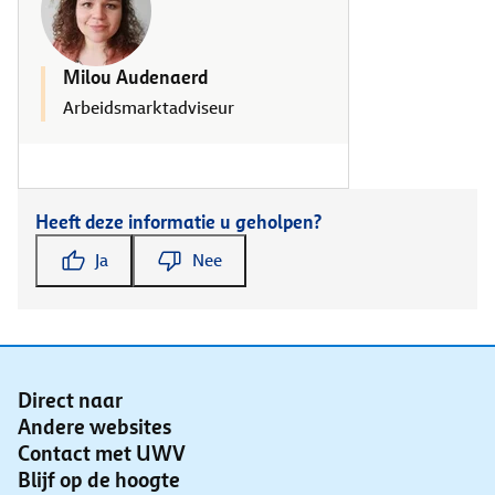
Milou Audenaerd
Arbeidsmarktadviseur
Heeft deze informatie u geholpen?
Ja
Nee
Direct naar
Andere websites
Contact met UWV
Blijf op de hoogte