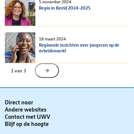
5 november 2024
Regio in Beeld 2024-2025
18 maart 2024
Regionale inzichten over jongeren op de
arbeidsmarkt
1
 van 
3
Direct naar
Andere websites
Contact met UWV
Blijf op de hoogte