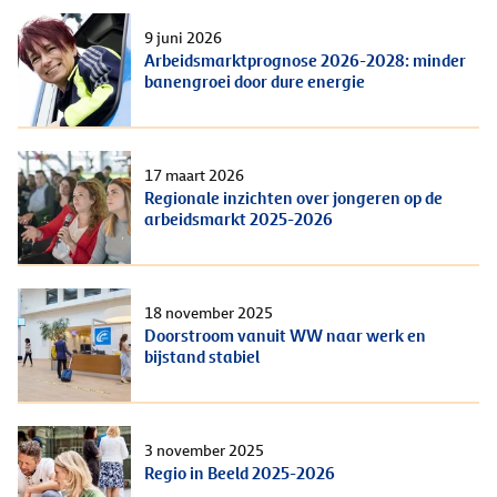
9 juni 2026
Arbeidsmarktprognose 2026-2028: minder
banengroei door dure energie
17 maart 2026
Regionale inzichten over jongeren op de
arbeidsmarkt 2025-2026
18 november 2025
Doorstroom vanuit WW naar werk en
bijstand stabiel
3 november 2025
Regio in Beeld 2025-2026