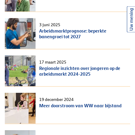
Uw mening
3 juni 2025
Arbeidsmarktprognose: beperkte
banengroei tot 2027
17 maart 2025
Regionale inzichten over jongeren op de
arbeidsmarkt 2024-2025
19 december 2024
Meer doorstroom van WW naar bijstand