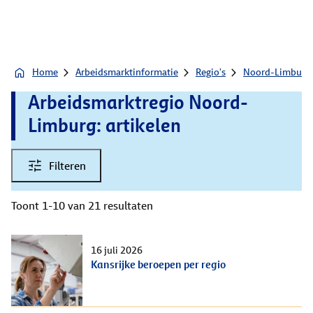
Home
Arbeidsmarktinformatie
Regio's
Noord-Limburg
Arbeidsmarktregio Noord-
Limburg: artikelen
Filteren
Toont 1-10 van 21 resultaten
16 juli 2026
Kansrijke beroepen per regio