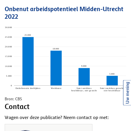
Onbenut arbeidspotentieel Midden-Utrecht
2022
Uw mening
Bron: CBS
Contact
Vragen over deze publicatie? Neem contact op met: