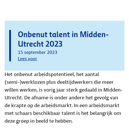
Onbenut talent in Midden-
Utrecht 2023
15 september 2023
Lees voor
Het onbenut arbeidspotentieel, het aantal
(semi-)werklozen plus deeltijdwerkers die meer
willen werken, is vorig jaar sterk gedaald in Midden-
Utrecht. De afname is onder andere het gevolg van
de krapte op de arbeidsmarkt. In een arbeidsmarkt
met schaars beschikbaar talent is het belangrijk om
deze groep in beeld te hebben.