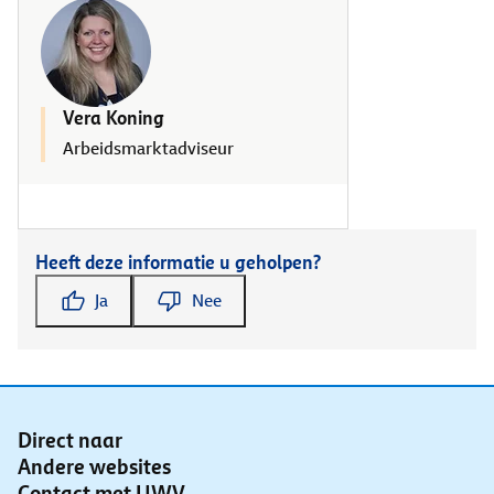
Vera Koning
Arbeidsmarktadviseur
Heeft deze informatie u geholpen?
Ja
Nee
Direct naar
Andere websites
Contact met UWV