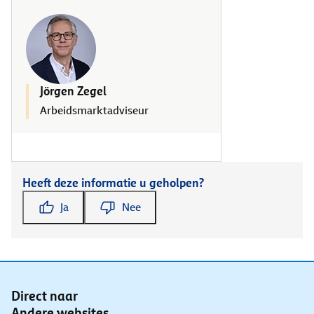
Jörgen Zegel
Arbeidsmarktadviseur
Heeft deze informatie u geholpen?
Ja
Nee
Direct naar
Andere websites