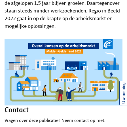
de afgelopen 1,5 jaar blijven groeien. Daartegenover
staan steeds minder werkzoekenden. Regio in Beeld
2022 gaat in op de krapte op de arbeidsmarkt en
mogelijke oplossingen.
Uw mening
Contact
Vragen over deze publicatie? Neem contact op met: