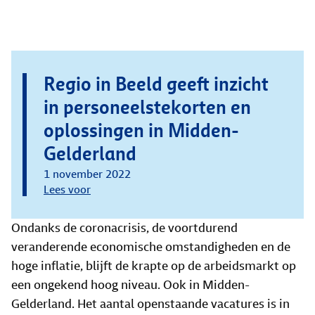
Regio in Beeld geeft inzicht
in personeelstekorten en
oplossingen in Midden-
Gelderland
1 november 2022
Lees voor
Ondanks de coronacrisis, de voortdurend
veranderende economische omstandigheden en de
hoge inflatie, blijft de krapte op de arbeidsmarkt op
een ongekend hoog niveau. Ook in Midden-
Gelderland. Het aantal openstaande vacatures is in