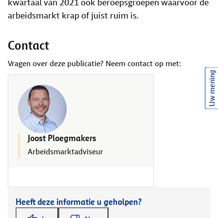
kwartaal van 2021 ook beroepsgroepen waarvoor de
arbeidsmarkt krap of juist ruim is.
Contact
Vragen over deze publicatie? Neem contact op met:
Uw mening
Joost Ploegmakers
Arbeidsmarktadviseur
Heeft deze informatie u geholpen?