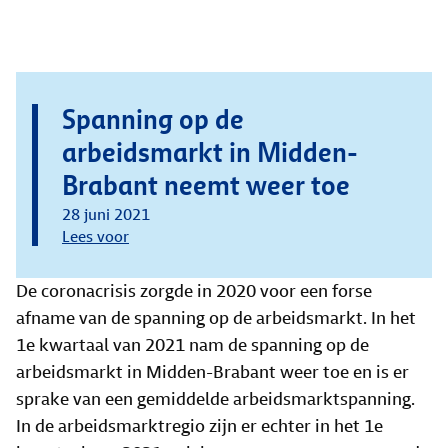
Spanning op de
arbeidsmarkt in Midden-
Brabant neemt weer toe
28 juni 2021
Lees voor
De coronacrisis zorgde in 2020 voor een forse
afname van de spanning op de arbeidsmarkt. In het
1e kwartaal van 2021 nam de spanning op de
arbeidsmarkt in Midden-Brabant weer toe en is er
sprake van een gemiddelde arbeidsmarktspanning.
In de arbeidsmarktregio zijn er echter in het 1e