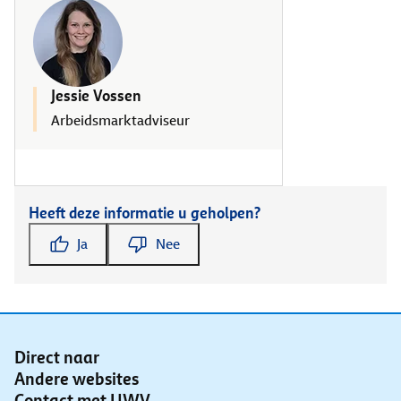
Jessie Vossen
Arbeidsmarktadviseur
Heeft deze informatie u geholpen?
Ja
Nee
Direct naar
Andere websites
Contact met UWV