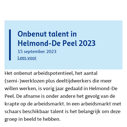
Onbenut talent in
Helmond-De Peel 2023
15 september 2023
Lees voor
Het onbenut arbeidspotentieel, het aantal
(semi-)werklozen plus deeltijdwerkers die meer
willen werken, is vorig jaar gedaald in Helmond-De
Peel. De afname is onder andere het gevolg van de
krapte op de arbeidsmarkt. In een arbeidsmarkt met
schaars beschikbaar talent is het belangrijk om deze
groep in beeld te hebben.