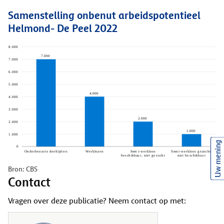
Samenstelling onbenut arbeidspotentieel
Helmond- De Peel 2022
Uw mening
Bron: CBS
Contact
Vragen over deze publicatie? Neem contact op met: