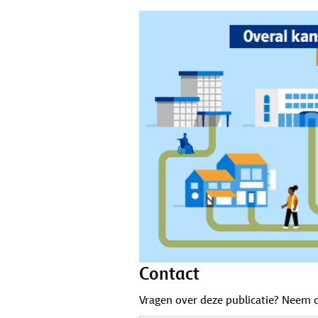
Contact
Vragen over deze publicatie? Neem 