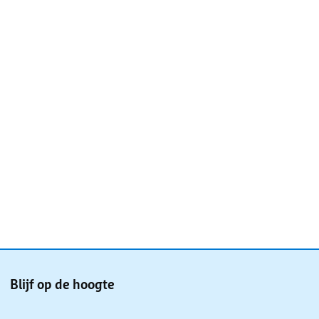
Blijf op de hoogte