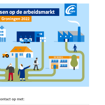
contact op met: