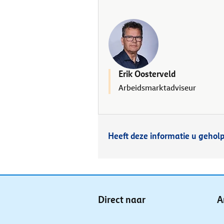
Erik Oosterveld
Arbeidsmarktadviseur
Heeft deze informatie u gehol
Direct naar
A