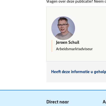
Vragen over deze publicatie? Neem 
Jeroen Schuil
Arbeidsmarktadviseur
Heeft deze informatie u gehol
Direct naar
A