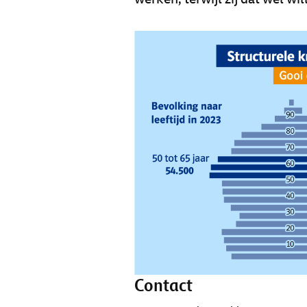
Contact