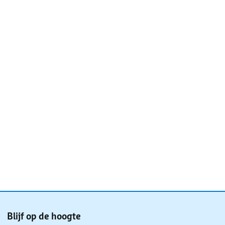
Blijf op de hoogte