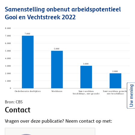
Samenstelling onbenut arbeidspotentieel
Gooi en Vechtstreek 2022
Uw mening
Bron: CBS
Contact
Vragen over deze publicatie? Neem contact op met: