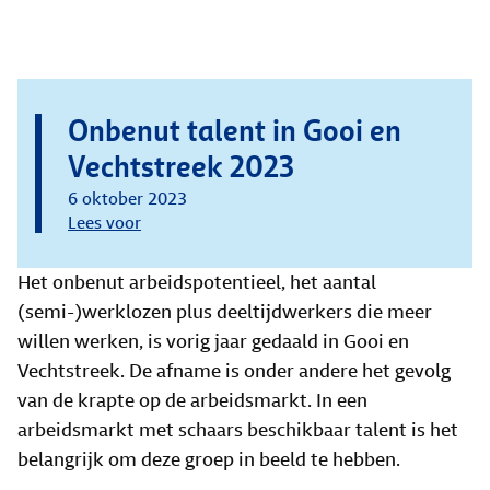
Onbenut talent in Gooi en
Vechtstreek 2023
6 oktober 2023
Lees voor
Het onbenut arbeidspotentieel, het aantal
(semi-)werklozen plus deeltijdwerkers die meer
willen werken, is vorig jaar gedaald in Gooi en
Vechtstreek. De afname is onder andere het gevolg
van de krapte op de arbeidsmarkt. In een
arbeidsmarkt met schaars beschikbaar talent is het
belangrijk om deze groep in beeld te hebben.