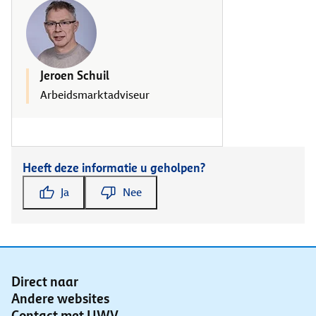
Jeroen Schuil
Arbeidsmarktadviseur
Heeft deze informatie u geholpen?
Ja
Nee
Direct naar
Andere websites
Contact met UWV